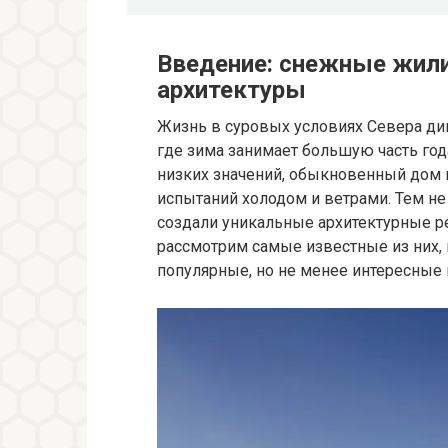
Введение: снежные жил
архитектуры
Жизнь в суровых условиях Севера дик
где зима занимает большую часть год
низких значений, обыкновенный дом 
испытаний холодом и ветрами. Тем н
создали уникальные архитектурные р
рассмотрим самые известные из них, 
популярные, но не менее интересные