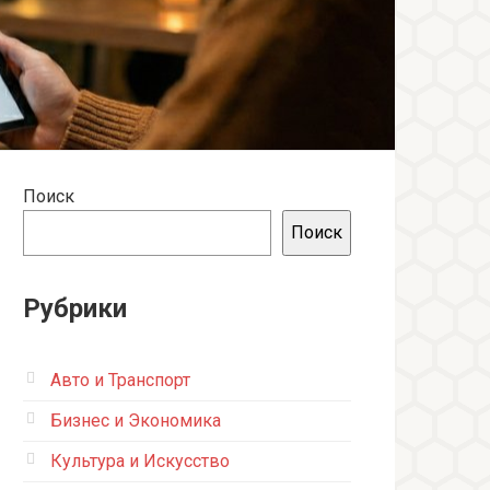
Поиск
Поиск
Рубрики
Авто и Транспорт
Бизнес и Экономика
Культура и Искусство