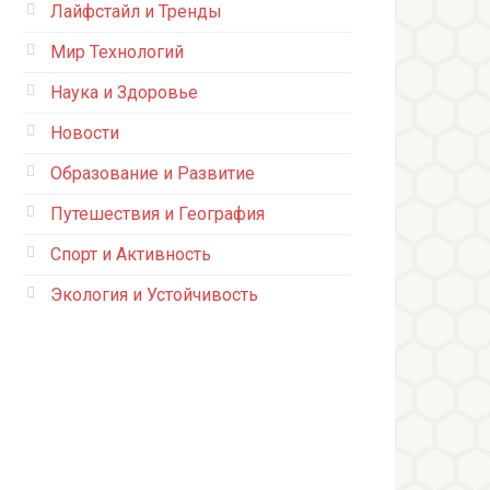
Лайфстайл и Тренды
Мир Технологий
Наука и Здоровье
Новости
Образование и Развитие
Путешествия и География
Спорт и Активность
Экология и Устойчивость