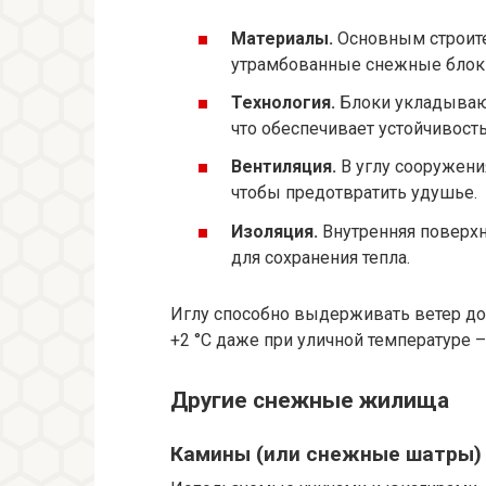
Материалы.
Основным строит
утрамбованные снежные блоки.
Технология.
Блоки укладывают
что обеспечивает устойчивость
Вентиляция.
В углу сооружени
чтобы предотвратить удушье.
Изоляция.
Внутренняя поверх
для сохранения тепла.
Иглу способно выдерживать ветер до 
+2 °С даже при уличной температуре –
Другие снежные жилища
Камины (или снежные шатры)