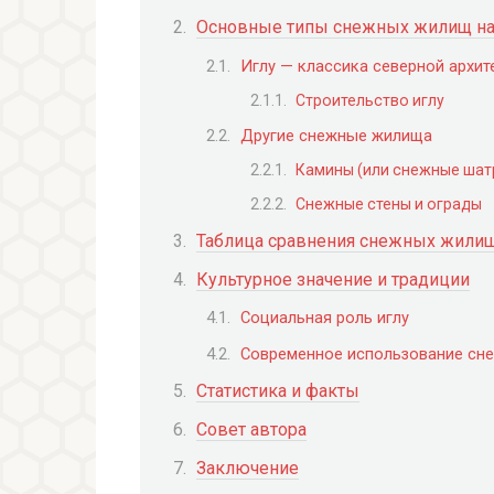
Основные типы снежных жилищ на
Иглу — классика северной архит
Строительство иглу
Другие снежные жилища
Камины (или снежные шат
Снежные стены и ограды
Таблица сравнения снежных жилищ
Культурное значение и традиции
Социальная роль иглу
Современное использование сн
Статистика и факты
Совет автора
Заключение