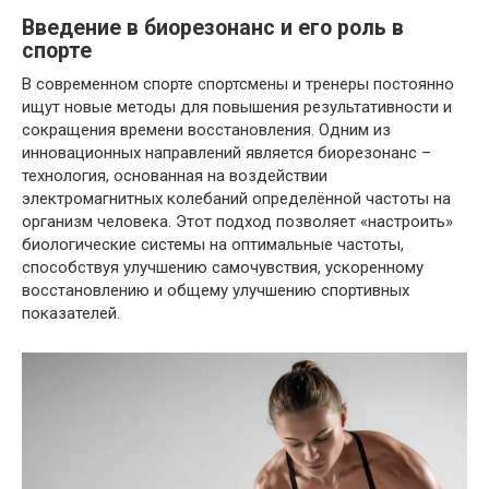
Введение в биорезонанс и его роль в
спорте
В современном спорте спортсмены и тренеры постоянно
ищут новые методы для повышения результативности и
сокращения времени восстановления. Одним из
инновационных направлений является биорезонанс –
технология, основанная на воздействии
электромагнитных колебаний определённой частоты на
организм человека. Этот подход позволяет «настроить»
биологические системы на оптимальные частоты,
способствуя улучшению самочувствия, ускоренному
восстановлению и общему улучшению спортивных
показателей.