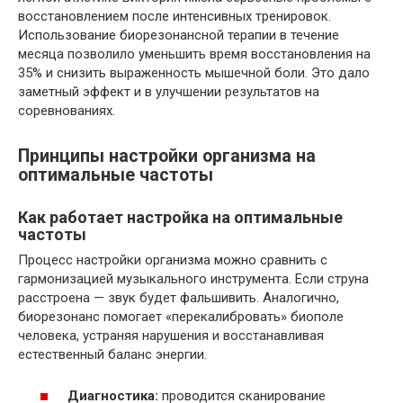
восстановлением после интенсивных тренировок.
Использование биорезонансной терапии в течение
месяца позволило уменьшить время восстановления на
35% и снизить выраженность мышечной боли. Это дало
заметный эффект и в улучшении результатов на
соревнованиях.
Принципы настройки организма на
оптимальные частоты
Как работает настройка на оптимальные
частоты
Процесс настройки организма можно сравнить с
гармонизацией музыкального инструмента. Если струна
расстроена — звук будет фальшивить. Аналогично,
биорезонанс помогает «перекалибровать» биополе
человека, устраняя нарушения и восстанавливая
естественный баланс энергии.
Диагностика:
проводится сканирование