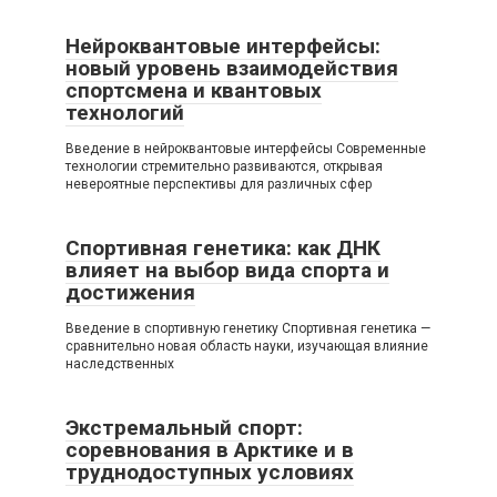
Нейроквантовые интерфейсы:
новый уровень взаимодействия
спортсмена и квантовых
технологий
Введение в нейроквантовые интерфейсы Современные
технологии стремительно развиваются, открывая
невероятные перспективы для различных сфер
Спортивная генетика: как ДНК
влияет на выбор вида спорта и
достижения
Введение в спортивную генетику Спортивная генетика —
сравнительно новая область науки, изучающая влияние
наследственных
Экстремальный спорт:
соревнования в Арктике и в
труднодоступных условиях