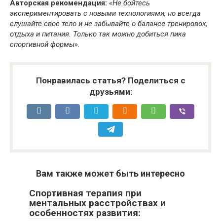
Авторская рекомендация:
«Не бойтесь
экспериментировать с новыми технологиями, но всегда
слушайте своё тело и не забывайте о балансе тренировок,
отдыха и питания. Только так можно добиться пика
спортивной формы».
Понравилась статья? Поделиться с
друзьями:
Вам также может быть интересно
Спортивная терапия при
ментальных расстройствах и
особенностях развития: