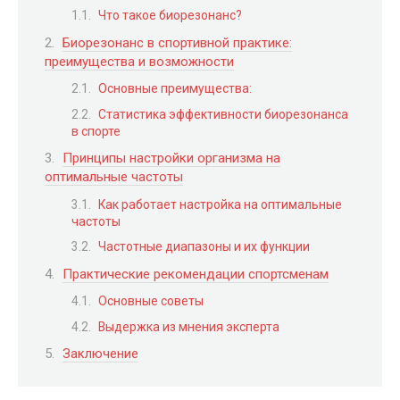
Что такое биорезонанс?
Биорезонанс в спортивной практике:
преимущества и возможности
Основные преимущества:
Статистика эффективности биорезонанса
в спорте
Принципы настройки организма на
оптимальные частоты
Как работает настройка на оптимальные
частоты
Частотные диапазоны и их функции
Практические рекомендации спортсменам
Основные советы
Выдержка из мнения эксперта
Заключение