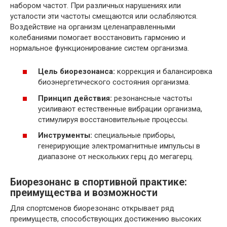
набором частот. При различных нарушениях или
усталости эти частоты смещаются или ослабляются.
Воздействие на организм целенаправленными
колебаниями помогает восстановить гармонию и
нормальное функционирование систем организма.
Цель биорезонанса:
коррекция и балансировка
биоэнергетического состояния организма.
Принцип действия:
резонансные частоты
усиливают естественные вибрации организма,
стимулируя восстановительные процессы.
Инструменты:
специальные приборы,
генерирующие электромагнитные импульсы в
диапазоне от нескольких герц до мегагерц.
Биорезонанс в спортивной практике:
преимущества и возможности
Для спортсменов биорезонанс открывает ряд
преимуществ, способствующих достижению высоких