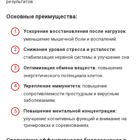
результатов:
Основные преимущества:
Ускорение восстановления после нагрузок:
уменьшение мышечной боли и воспалений.
Снижение уровня стресса и усталости:
стабилизация нервной системы и улучшение сна.
Оптимизация обмена веществ:
повышение
энергетического потенциала клеток.
Укрепление иммунитета:
повышение
сопротивляемости простудным и вирусным
заболеваниям.
Повышение ментальной концентрации:
улучшение когнитивных функций и внимание на
тренировках и соревнованиях.