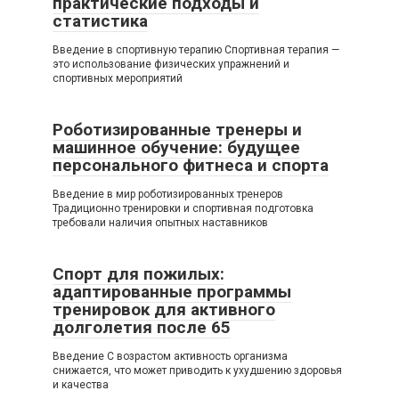
практические подходы и
статистика
Введение в спортивную терапию Спортивная терапия —
это использование физических упражнений и
спортивных мероприятий
Роботизированные тренеры и
машинное обучение: будущее
персонального фитнеса и спорта
Введение в мир роботизированных тренеров
Традиционно тренировки и спортивная подготовка
требовали наличия опытных наставников
Спорт для пожилых:
адаптированные программы
тренировок для активного
долголетия после 65
Введение С возрастом активность организма
снижается, что может приводить к ухудшению здоровья
и качества