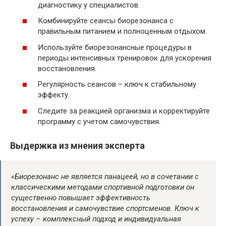
диагностику у специалистов.
Комбинируйте сеансы биорезонанса с
правильным питанием и полноценным отдыхом.
Используйте биорезонансные процедуры в
периоды интенсивных тренировок для ускорения
восстановления.
Регулярность сеансов – ключ к стабильному
эффекту.
Следите за реакцией организма и корректируйте
программу с учетом самочувствия.
Выдержка из мнения эксперта
«Биорезонанс не является панацеей, но в сочетании с
классическими методами спортивной подготовки он
существенно повышает эффективность
восстановления и самочувствие спортсменов. Ключ к
успеху – комплексный подход и индивидуальная