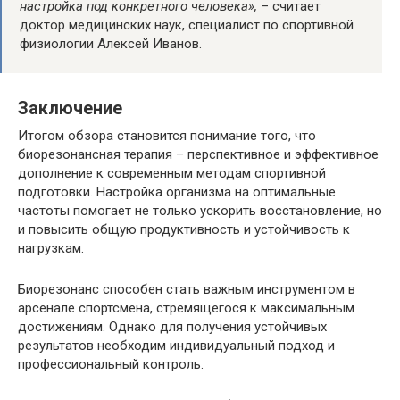
настройка под конкретного человека»,
– считает
доктор медицинских наук, специалист по спортивной
физиологии Алексей Иванов.
Заключение
Итогом обзора становится понимание того, что
биорезонансная терапия – перспективное и эффективное
дополнение к современным методам спортивной
подготовки. Настройка организма на оптимальные
частоты помогает не только ускорить восстановление, но
и повысить общую продуктивность и устойчивость к
нагрузкам.
Биорезонанс способен стать важным инструментом в
арсенале спортсмена, стремящегося к максимальным
достижениям. Однако для получения устойчивых
результатов необходим индивидуальный подход и
профессиональный контроль.