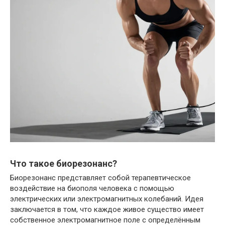
Что такое биорезонанс?
Биорезонанс представляет собой терапевтическое
воздействие на биополя человека с помощью
электрических или электромагнитных колебаний. Идея
заключается в том, что каждое живое существо имеет
собственное электромагнитное поле с определённым