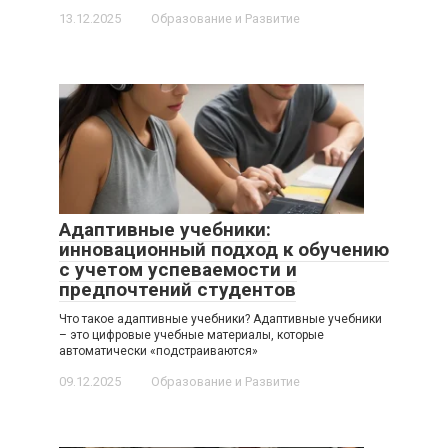
13.12.2025
Образование и Развитие
Адаптивные учебники:
инновационный подход к обучению
с учетом успеваемости и
предпочтений студентов
Что такое адаптивные учебники? Адаптивные учебники
– это цифровые учебные материалы, которые
автоматически «подстраиваются»
09.12.2025
Образование и Развитие