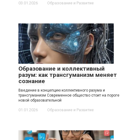
03.01.2026
Образование и Развитие
Образование и коллективный
разум: как трансгуманизм меняет
сознание
Введение в концепцию коллективного разума и
трансгуманизм Современное общество стоит на пороге
новой образовательной
01.01.2026
Образование и Развитие