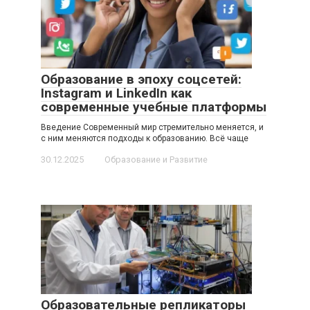
Образование в эпоху соцсетей:
Instagram и LinkedIn как
современные учебные платформы
Введение Современный мир стремительно меняется, и
с ним меняются подходы к образованию. Всё чаще
30.12.2025
Образование и Развитие
Образовательные репликаторы