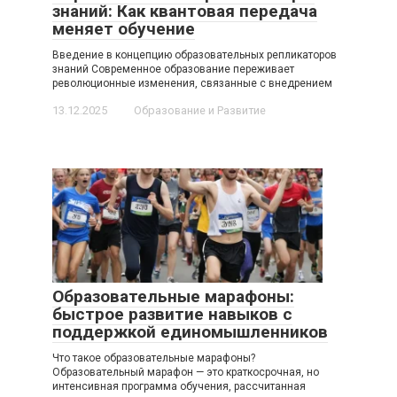
знаний: Как квантовая передача
меняет обучение
Введение в концепцию образовательных репликаторов
знаний Современное образование переживает
революционные изменения, связанные с внедрением
13.12.2025
Образование и Развитие
Образовательные марафоны:
быстрое развитие навыков с
поддержкой единомышленников
Что такое образовательные марафоны?
Образовательный марафон — это краткосрочная, но
интенсивная программа обучения, рассчитанная