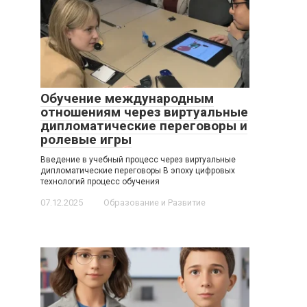
Обучение международным
отношениям через виртуальные
дипломатические переговоры и
ролевые игры
Введение в учебный процесс через виртуальные
дипломатические переговоры В эпоху цифровых
технологий процесс обучения
07.12.2025
Образование и Развитие