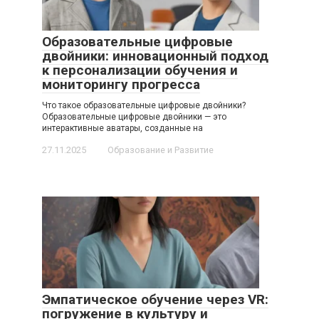
Образовательные цифровые
двойники: инновационный подход
к персонализации обучения и
мониторингу прогресса
Что такое образовательные цифровые двойники?
Образовательные цифровые двойники — это
интерактивные аватары, созданные на
27.11.2025
Образование и Развитие
Эмпатическое обучение через VR:
погружение в культуру и