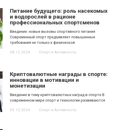
Питание будущего: роль насекомых
и водорослей в рационе
профессиональных спортсменов
Введение: новые вызовы спортивного питания
Современный спорт предъявляет повышенные
требования не только к физической
08.12.2024
Спорт и Активность
Криптовалютные награды в спорте:
инновации в мотивации и
монетизации
Введение в тему криптовалютных наград в спорте В
современном мире спорт и технологии развиваются
03.12.2024
Спорт и Активность