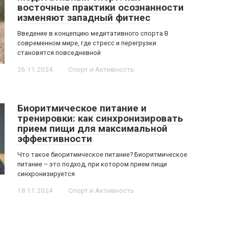
восточные практики осознанности
изменяют западный фитнес
Введение в концепцию медитативного спорта В
современном мире, где стресс и перегрузки
становятся повседневной
26.11.2024
Спорт и Активность
Биоритмическое питание и
тренировки: как синхронизировать
прием пищи для максимальной
эффективности
Что такое биоритмическое питание? Биоритмическое
питание – это подход, при котором прием пищи
синхронизируется
18.11.2024
Спорт и Активность