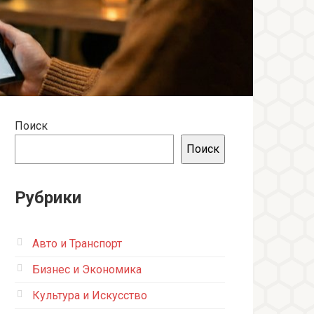
Поиск
Поиск
Рубрики
Авто и Транспорт
Бизнес и Экономика
Культура и Искусство