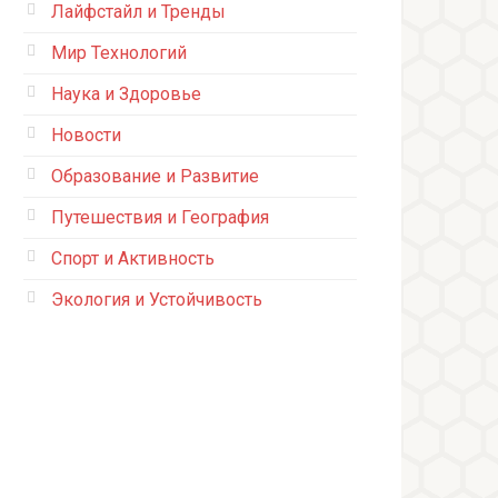
Лайфстайл и Тренды
Мир Технологий
Наука и Здоровье
Новости
Образование и Развитие
Путешествия и География
Спорт и Активность
Экология и Устойчивость