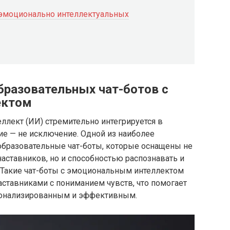
эмоционально интеллектуальных
бразовательных чат-ботов с
ектом
ллект (ИИ) стремительно интегрируется в
ие — не исключение. Одной из наиболее
образовательные чат-боты, которые оснащены не
аставников, но и способностью распознавать и
. Такие чат-боты с эмоциональным интеллектом
ставниками с пониманием чувств, что помогает
рсонализированным и эффективным.