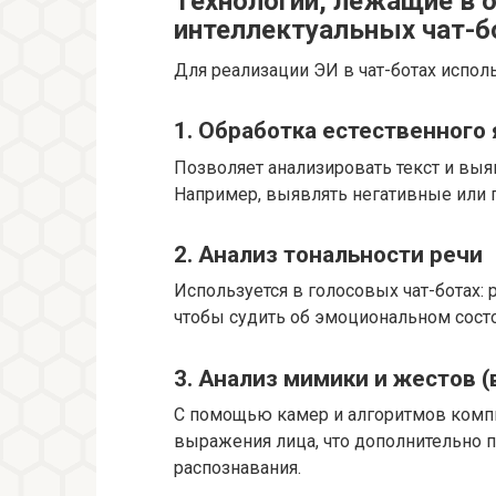
Технологии, лежащие в 
интеллектуальных чат-б
Для реализации ЭИ в чат-ботах испол
1. Обработка естественного 
Позволяет анализировать текст и выя
Например, выявлять негативные или 
2. Анализ тональности речи
Используется в голосовых чат-ботах: 
чтобы судить об эмоциональном сост
3. Анализ мимики и жестов (
С помощью камер и алгоритмов комп
выражения лица, что дополнительно 
распознавания.