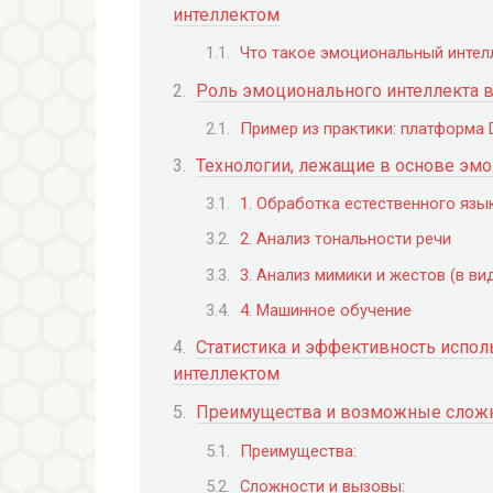
интеллектом
Что такое эмоциональный интел
Роль эмоционального интеллекта в
Пример из практики: платформа 
Технологии, лежащие в основе эмо
1. Обработка естественного язы
2. Анализ тональности речи
3. Анализ мимики и жестов (в ви
4. Машинное обучение
Статистика и эффективность испо
интеллектом
Преимущества и возможные слож
Преимущества:
Сложности и вызовы: