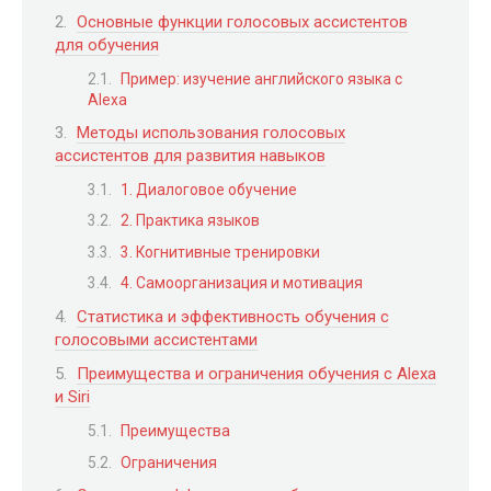
Основные функции голосовых ассистентов
для обучения
Пример: изучение английского языка с
Alexa
Методы использования голосовых
ассистентов для развития навыков
1. Диалоговое обучение
2. Практика языков
3. Когнитивные тренировки
4. Самоорганизация и мотивация
Статистика и эффективность обучения с
голосовыми ассистентами
Преимущества и ограничения обучения с Alexa
и Siri
Преимущества
Ограничения