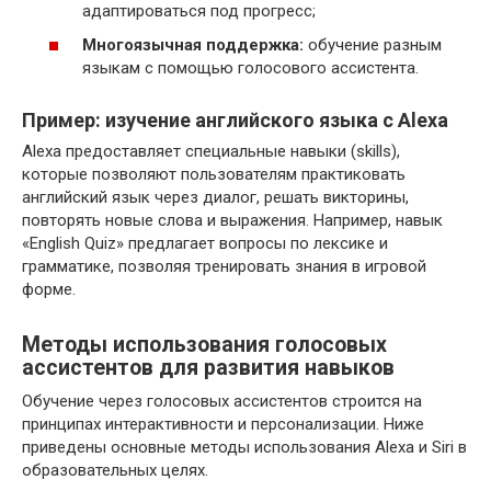
адаптироваться под прогресс;
Многоязычная поддержка:
обучение разным
языкам с помощью голосового ассистента.
Пример: изучение английского языка с Alexa
Alexa предоставляет специальные навыки (skills),
которые позволяют пользователям практиковать
английский язык через диалог, решать викторины,
повторять новые слова и выражения. Например, навык
«English Quiz» предлагает вопросы по лексике и
грамматике, позволяя тренировать знания в игровой
форме.
Методы использования голосовых
ассистентов для развития навыков
Обучение через голосовых ассистентов строится на
принципах интерактивности и персонализации. Ниже
приведены основные методы использования Alexa и Siri в
образовательных целях.