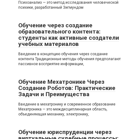
Психоанализ — это метод исследования человеческой
психики, разработанный Зигмундом
Обучение через создание
образовательного контента:
студенты как активные создатели
учебных материалов
Введение в концепцию обучения через создание
контента Традиционные методы обучения предполагают
пассивное восприятие информации,
Обучение Мехатронике Через
Создание Роботов: Практические
Задачи и Преимущества
Введение в мехатронику и современное образование
Мехатроника — это междисциплинарная область,
объединяющая механику, электронику,
Обучение юриспруденции через
виртуальные судебные процессы: