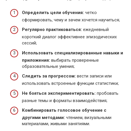
Определить цели обучения:
четко
сформировать, чему и зачем хочется научиться;
Регулярно практиковаться:
ежедневный
короткий диалог эффективнее эпизодических
сессий;
Использовать специализированные навыки и
приложения:
выбирать проверенные
образовательные умения;
Следить за прогрессом:
вести записи или
использовать встроенные функции статистики;
Не бояться экспериментировать:
пробовать
разные темы и форматы взаимодействия;
Комбинировать голосовое обучение с
другими методами:
чтением, визуальными
материалами, живыми занятиями.