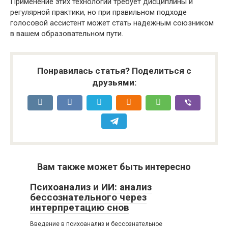
Применение этих технологий требует дисциплины и
регулярной практики, но при правильном подходе
голосовой ассистент может стать надежным союзником
в вашем образовательном пути.
Понравилась статья? Поделиться с
друзьями:
Вам также может быть интересно
Психоанализ и ИИ: анализ
бессознательного через
интерпретацию снов
Введение в психоанализ и бессознательное