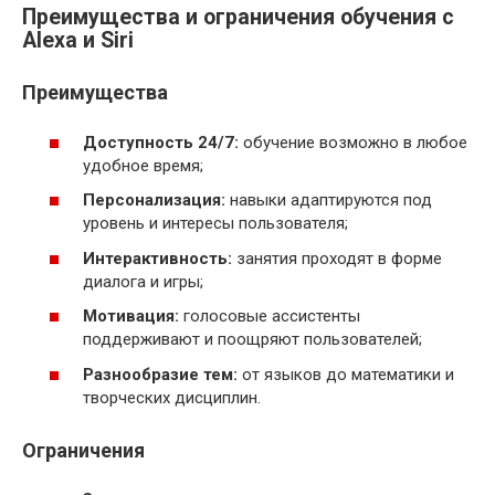
Преимущества и ограничения обучения с
Alexa и Siri
Преимущества
Доступность 24/7:
обучение возможно в любое
удобное время;
Персонализация:
навыки адаптируются под
уровень и интересы пользователя;
Интерактивность:
занятия проходят в форме
диалога и игры;
Мотивация:
голосовые ассистенты
поддерживают и поощряют пользователей;
Разнообразие тем:
от языков до математики и
творческих дисциплин.
Ограничения