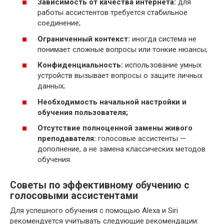
Зависимость от качества интернета:
для
работы ассистентов требуется стабильное
соединение;
Ограниченный контекст:
иногда система не
понимает сложные вопросы или тонкие нюансы;
Конфиденциальность:
использование умных
устройств вызывает вопросы о защите личных
данных;
Необходимость начальной настройки и
обучения пользователя;
Отсутствие полноценной замены живого
преподавателя:
голосовые ассистенты —
дополнение, а не замена классических методов
обучения.
Советы по эффективному обучению с
голосовыми ассистентами
Для успешного обучения с помощью Alexa и Siri
рекомендуется учитывать следующие рекомендации: