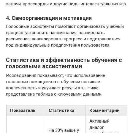
задачи, кроссворды и другие виды интеллектуальных игр.
4. Самоорганизация и мотивация
Голосовые ассистенты помогают организовать учебный
процесс: установить напоминания, планировать
расписание, анализировать прогресс и подстраиваться
под индивидуальные предпочтения пользователя.
Статистика и эффективность обучения с
голосовыми ассистентами
Исследования показывают, что использование
голосовых помощников в обучении повышает
вовлечённость и улучшает результаты. Ниже
представлена таблица с ключевыми данными.
Показатель
Статистика
Комментарий
Активный
диалог
На 30% выше у