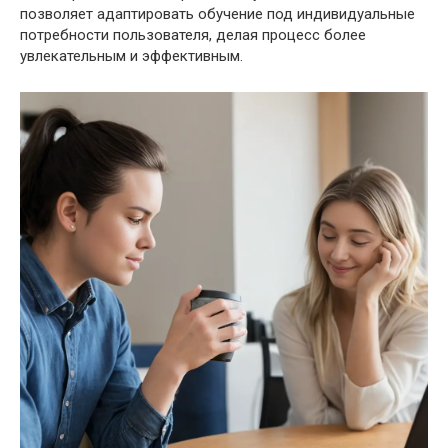
позволяет адаптировать обучение под индивидуальные
потребности пользователя, делая процесс более
увлекательным и эффективным.