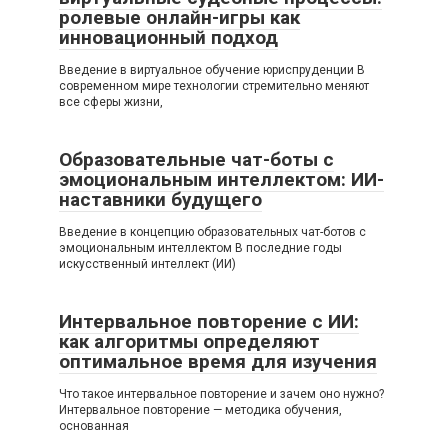
ролевые онлайн-игры как
инновационный подход
Введение в виртуальное обучение юриспруденции В
современном мире технологии стремительно меняют
все сферы жизни,
Образовательные чат-боты с
эмоциональным интеллектом: ИИ-
наставники будущего
Введение в концепцию образовательных чат-ботов с
эмоциональным интеллектом В последние годы
искусственный интеллект (ИИ)
Интервальное повторение с ИИ:
как алгоритмы определяют
оптимальное время для изучения
Что такое интервальное повторение и зачем оно нужно?
Интервальное повторение — методика обучения,
основанная