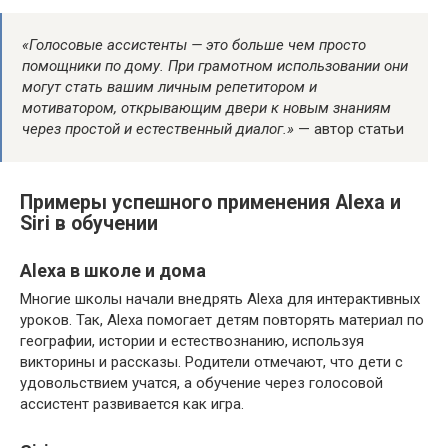
«Голосовые ассистенты — это больше чем просто
помощники по дому. При грамотном использовании они
могут стать вашим личным репетитором и
мотиватором, открывающим двери к новым знаниям
через простой и естественный диалог.»
— автор статьи
Примеры успешного применения Alexa и
Siri в обучении
Alexa в школе и дома
Многие школы начали внедрять Alexa для интерактивных
уроков. Так, Alexa помогает детям повторять материал по
географии, истории и естествознанию, используя
викторины и рассказы. Родители отмечают, что дети с
удовольствием учатся, а обучение через голосовой
ассистент развивается как игра.