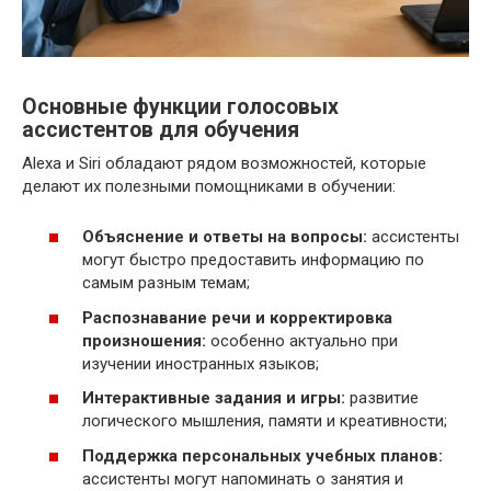
Основные функции голосовых
ассистентов для обучения
Alexa и Siri обладают рядом возможностей, которые
делают их полезными помощниками в обучении:
Объяснение и ответы на вопросы:
ассистенты
могут быстро предоставить информацию по
самым разным темам;
Распознавание речи и корректировка
произношения:
особенно актуально при
изучении иностранных языков;
Интерактивные задания и игры:
развитие
логического мышления, памяти и креативности;
Поддержка персональных учебных планов:
ассистенты могут напоминать о занятия и