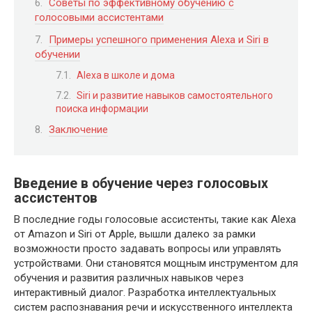
Советы по эффективному обучению с
голосовыми ассистентами
Примеры успешного применения Alexa и Siri в
обучении
Alexa в школе и дома
Siri и развитие навыков самостоятельного
поиска информации
Заключение
Введение в обучение через голосовых
ассистентов
В последние годы голосовые ассистенты, такие как Alexa
от Amazon и Siri от Apple, вышли далеко за рамки
возможности просто задавать вопросы или управлять
устройствами. Они становятся мощным инструментом для
обучения и развития различных навыков через
интерактивный диалог. Разработка интеллектуальных
систем распознавания речи и искусственного интеллекта