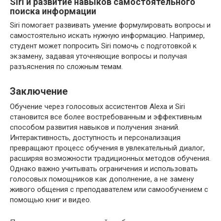
Siri и развитие навыков самостоятельного
поиска информации
Siri помогает развивать умение формулировать вопросы и
самостоятельно искать нужную информацию. Например,
студент может попросить Siri помочь с подготовкой к
экзамену, задавая уточняющие вопросы и получая
разъяснения по сложным темам.
Заключение
Обучение через голосовых ассистентов Alexa и Siri
становится все более востребованным и эффективным
способом развития навыков и получения знаний.
Интерактивность, доступность и персонализация
превращают процесс обучения в увлекательный диалог,
расширяя возможности традиционных методов обучения.
Однако важно учитывать ограничения и использовать
голосовых помощников как дополнение, а не замену
живого общения с преподавателем или самообучением с
помощью книг и видео.