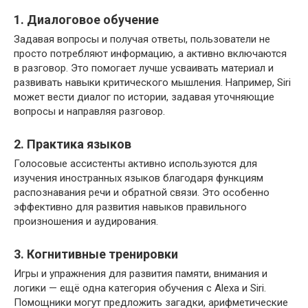
1. Диалоговое обучение
Задавая вопросы и получая ответы, пользователи не
просто потребляют информацию, а активно включаются
в разговор. Это помогает лучше усваивать материал и
развивать навыки критического мышления. Например, Siri
может вести диалог по истории, задавая уточняющие
вопросы и направляя разговор.
2. Практика языков
Голосовые ассистенты активно используются для
изучения иностранных языков благодаря функциям
распознавания речи и обратной связи. Это особенно
эффективно для развития навыков правильного
произношения и аудирования.
3. Когнитивные тренировки
Игры и упражнения для развития памяти, внимания и
логики — ещё одна категория обучения с Alexa и Siri.
Помощники могут предложить загадки, арифметические