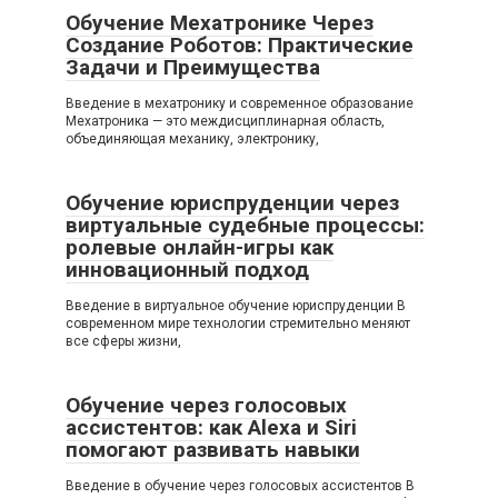
Обучение Мехатронике Через
Создание Роботов: Практические
Задачи и Преимущества
Введение в мехатронику и современное образование
Мехатроника — это междисциплинарная область,
объединяющая механику, электронику,
Обучение юриспруденции через
виртуальные судебные процессы:
ролевые онлайн-игры как
инновационный подход
Введение в виртуальное обучение юриспруденции В
современном мире технологии стремительно меняют
все сферы жизни,
Обучение через голосовых
ассистентов: как Alexa и Siri
помогают развивать навыки
Введение в обучение через голосовых ассистентов В