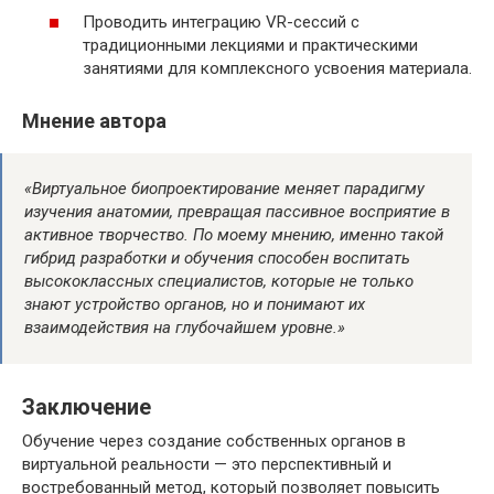
Проводить интеграцию VR-сессий с
традиционными лекциями и практическими
занятиями для комплексного усвоения материала.
Мнение автора
«Виртуальное биопроектирование меняет парадигму
изучения анатомии, превращая пассивное восприятие в
активное творчество. По моему мнению, именно такой
гибрид разработки и обучения способен воспитать
высококлассных специалистов, которые не только
знают устройство органов, но и понимают их
взаимодействия на глубочайшем уровне.»
Заключение
Обучение через создание собственных органов в
виртуальной реальности — это перспективный и
востребованный метод, который позволяет повысить