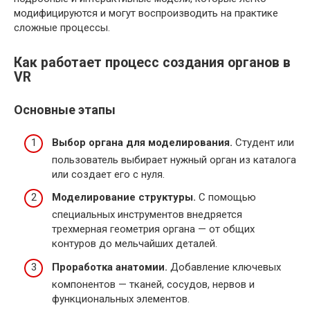
модифицируются и могут воспроизводить на практике
сложные процессы.
Как работает процесс создания органов в
VR
Основные этапы
Выбор органа для моделирования.
Студент или
пользователь выбирает нужный орган из каталога
или создает его с нуля.
Моделирование структуры.
С помощью
специальных инструментов внедряется
трехмерная геометрия органа — от общих
контуров до мельчайших деталей.
Проработка анатомии.
Добавление ключевых
компонентов — тканей, сосудов, нервов и
функциональных элементов.