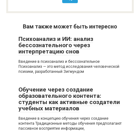
Вам также может быть интересно
Психоанализ и ИИ: анализ
бессознательного через
интерпретацию снов
Введение в психоанализ и бессознательное
Психоанализ — это метод исследования человеческой
психики, разработанный Зигмундом
Обучение через создание
образовательного контента:
студенты как активные создатели
учебных материалов
Введение в концепцию обучения через создание
контента Традиционные методы обучения предполагают
пассивное восприятие информации,