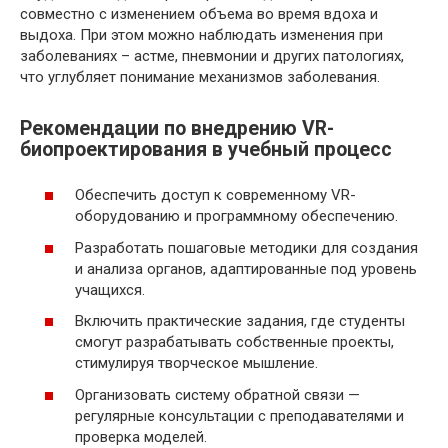
совместно с изменением объема во время вдоха и
выдоха. При этом можно наблюдать изменения при
заболеваниях – астме, пневмонии и других патологиях,
что углубляет понимание механизмов заболевания.
Рекомендации по внедрению VR-
биопроектирования в учебный процесс
Обеспечить доступ к современному VR-
оборудованию и программному обеспечению.
Разработать пошаговые методики для создания
и анализа органов, адаптированные под уровень
учащихся.
Включить практические задания, где студенты
смогут разрабатывать собственные проекты,
стимулируя творческое мышление.
Организовать систему обратной связи —
регулярные консультации с преподавателями и
проверка моделей.