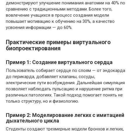
демонстрируют улучшение понимания анатомии на 40% по
сравнению с традиционными методами. Более того,
вовлечение учащихся в процесс создания модели
повышает мотивацию к обучению на 30%, а качество
усвоения информации — до 60%.
Практические примеры виртуального
биопроектирования
Пример 1: Создание виртуального сердца
Пользователь собирает сердце по слоям — от эндокарда
до перикарда, добавляет клапаны, сосуды,
электрические пути возбуждения. Дальнейшая симуляция
позволяет наблюдать пульсацию и нарушение ритма при
различных патологиях. Такой подход помогает понять не
только структуру, но и физиологию.
Пример 2: Моделирование легких с имитацией
дыхательного цикла
Студенты создают трехмерные модели бронхов и легких,