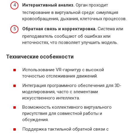
Интерактивный анализ.
Орган проходит
тестирование в виртуальной среде: симуляция
кровообращения, дыхания, клеточных процессов.
Обратная связь и корректировка.
Система или
преподаватель сообщают об ошибках или
неточностях, что позволяет улучшить модель.
Технические особенности
Использование VR-гарнитур с высокой
точностью отслеживания движений.
Интеграция программного обеспечения для 3D-
моделирования, часто с элементами
искусственного интеллекта.
Возможность коллективного виртуального
присутствия для совместной работы и
обсуждения.
Поддержка тактильной обратной связи с