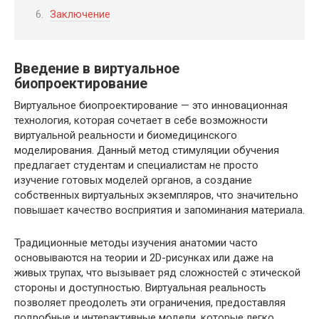
Заключение
Введение в виртуальное
биопроектирование
Виртуальное биопроектирование — это инновационная
технология, которая сочетает в себе возможности
виртуальной реальности и биомедицинского
моделирования. Данный метод стимуляции обучения
предлагает студентам и специалистам не просто
изучение готовых моделей органов, а создание
собственных виртуальных экземпляров, что значительно
повышает качество восприятия и запоминания материала.
Традиционные методы изучения анатомии часто
основываются на теории и 2D-рисунках или даже на
живых трупах, что вызывает ряд сложностей с этической
стороны и доступностью. Виртуальная реальность
позволяет преодолеть эти ограничения, предоставляя
подробные и интерактивные модели, которые легко