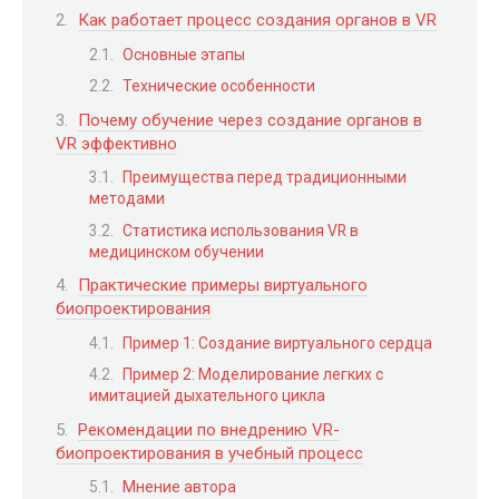
Как работает процесс создания органов в VR
Основные этапы
Технические особенности
Почему обучение через создание органов в
VR эффективно
Преимущества перед традиционными
методами
Статистика использования VR в
медицинском обучении
Практические примеры виртуального
биопроектирования
Пример 1: Создание виртуального сердца
Пример 2: Моделирование легких с
имитацией дыхательного цикла
Рекомендации по внедрению VR-
биопроектирования в учебный процесс
Мнение автора