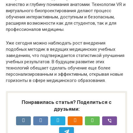
качество и глубину понимания анатомии. Технологии VR и
виртуального биопроектирования делают процесс
обучения интерактивным, доступным и безопасным,
расширяя возможности как для студентов, так и для
профессионалов медицины.
Уже сегодня можно наблюдать рост внедрения
подобных методик в ведущих медицинских учебных
заведениях, что подтверждается статистикой улучшения
учебных результатов. В будущем развитие этих
технологий обещает сделать обучение еще более
персонализированным и эффективным, открывая новые
горизонты в сфере медицинского образования.
Понравилась статья? Поделиться с
друзьями: